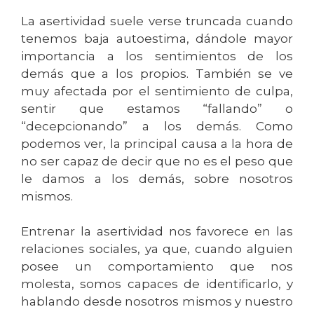
La asertividad suele verse truncada cuando
tenemos baja autoestima, dándole mayor
importancia a los sentimientos de los
demás que a los propios. También se ve
muy afectada por el sentimiento de culpa,
sentir que estamos “fallando” o
“decepcionando” a los demás. Como
podemos ver, la principal causa a la hora de
no ser capaz de decir que no es el peso que
le damos a los demás, sobre nosotros
mismos.
Entrenar la asertividad nos favorece en las
relaciones sociales, ya que, cuando alguien
posee un comportamiento que nos
molesta, somos capaces de identificarlo, y
hablando desde nosotros mismos y nuestro