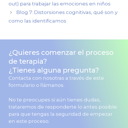
out) para trabajar las emociones en niños
Blog 7: Distorsiones cognitivas, qué son y
como las identificamos
¿Quieres comenzar el proceso
de terapia?
¿Tienes alguna pregunta?
Contacta con nosotras a través de este
formulario o llámanos.
No te preocupes si aún tienes dudas,
trataremos de responderte lo antes posible
para que tengas la seguridad de empezar
en este proceso.