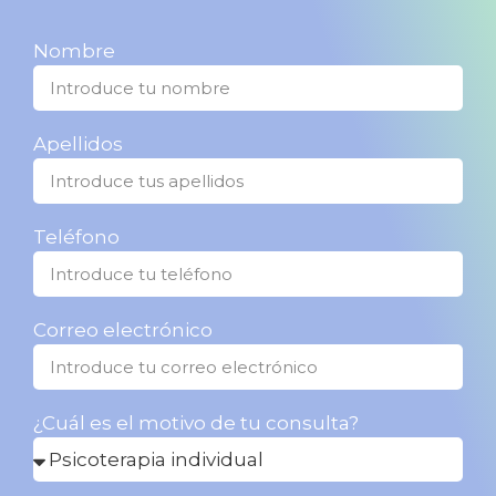
Nombre
Apellidos
Teléfono
Correo electrónico
¿Cuál es el motivo de tu consulta?