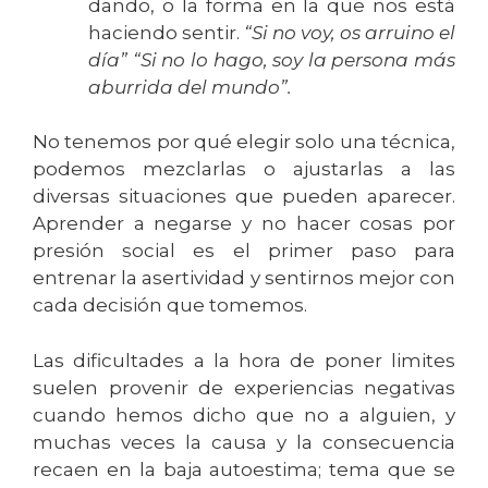
dando, o la forma en la que nos está
haciendo sentir.
“Si no voy, os arruino el
día” “Si no lo hago, soy la persona más
aburrida del mundo”.
No tenemos por qué elegir solo una técnica,
podemos mezclarlas o ajustarlas a las
diversas situaciones que pueden aparecer.
Aprender a negarse y no hacer cosas por
presión social es el primer paso para
entrenar la asertividad y sentirnos mejor con
cada decisión que tomemos.
Las dificultades a la hora de poner limites
suelen provenir de experiencias negativas
cuando hemos dicho que no a alguien, y
muchas veces la causa y la consecuencia
recaen en la baja autoestima; tema que se