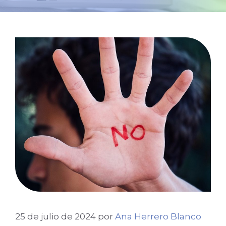
25 de julio de 2024
por
Ana Herrero Blanco