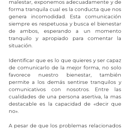
malestar, exponemos adecuadamente y de
forma tranquila cual es la conducta que nos
genera incomodidad. Esta comunicación
siempre es respetuosa y busca el bienestar
de ambos, esperando a un momento
tranquilo y apropiado para comentar la
situación.
Identificar que es lo que quieres y ser capaz
de comunicarlo de la mejor forma, no solo
favorece nuestro bienestar, también
permite a los demás sentirse tranquilos y
comunicativos con nosotros. Entre las
cualidades de una persona asertiva, la mas
destacable es la capacidad de «decir que
no».
A pesar de que los problemas relacionados