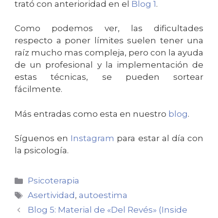
trató con anterioridad en el
Blog 1
.
Como podemos ver, las dificultades
respecto a poner límites suelen tener una
raíz mucho mas compleja, pero con la ayuda
de un profesional y la implementación de
estas técnicas, se pueden sortear
fácilmente.
Más entradas como esta en nuestro
blog
.
Síguenos en
Instagram
para estar al día con
la psicología.
Psicoterapia
Asertividad
,
autoestima
Blog 5: Material de «Del Revés» (Inside