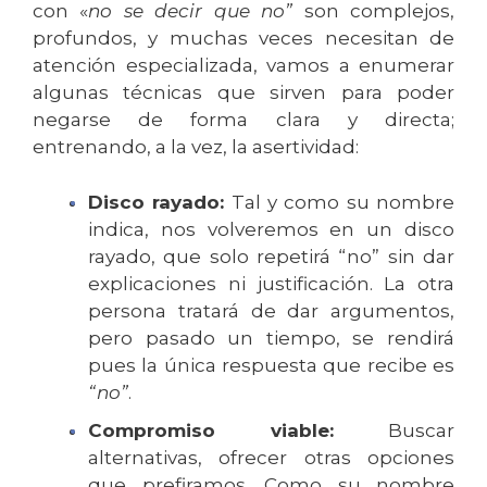
con «
no se decir que no”
son complejos,
profundos, y muchas veces necesitan de
atención especializada, vamos a enumerar
algunas técnicas que sirven para poder
negarse de forma clara y directa;
entrenando, a la vez, la asertividad:
Disco rayado:
Tal y como su nombre
indica, nos volveremos en un disco
rayado, que solo repetirá “no” sin dar
explicaciones ni justificación. La otra
persona tratará de dar argumentos,
pero pasado un tiempo, se rendirá
pues la única respuesta que recibe es
“no”
.
Compromiso viable:
Buscar
alternativas, ofrecer otras opciones
que prefiramos. Como su nombre