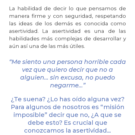
La habilidad de decir lo que pensamos de
manera firme y con seguridad, respetando
las ideas de los demás es conocida como
asertividad. La asertividad es una de las
habilidades más complejas de desarrollar y
aún así una de las más útiles.
“Me siento una persona horrible cada
vez que quiero decir que no a
alguien… sin excusa, no puedo
negarme…”
¿Te suena? ¿Lo has oído alguna vez?
Para algunos de nosotros es “misión
imposible” decir que no, ¿A que se
debe esto? Es crucial que
conozcamos la asertividad…