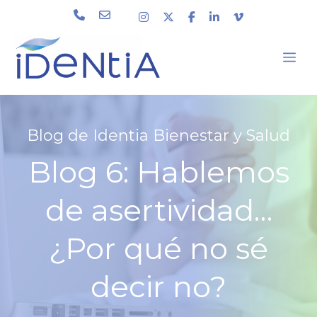
Blog de Identia Bienestar y Salud
Blog 6: Hablemos
de asertividad…
¿Por qué no sé
decir no?