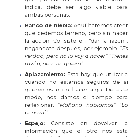
indica, debe ser algo viable para
ambas personas.
Banco de niebla:
Aquí haremos creer
que cedemos terreno, pero sin hacer
la acción. Consiste en “dar la razón”,
negándote después, por ejemplo:
“Es
verdad, pero no lo voy a hacer” “Tienes
razón, pero no quiero”.
Aplazamiento:
Esta hay que utilizarla
cuando no estamos seguros de si
queremos o no hacer algo. De este
modo, nos damos el tiempo para
reflexionar.
“Mañana hablamos” “Lo
pensaré”.
Espejo:
Consiste en devolver la
información que el otro nos está