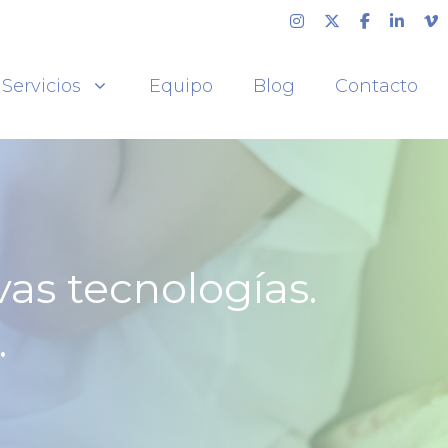
Servicios
Equipo
Blog
Contacto
as tecnologías.
.