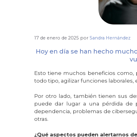
17 de enero de 2025
por
Sandra Hernández
Hoy en día se han hecho muchos 
vu
Esto tiene muchos beneficios como, p
todo tipo, agilizar funciones laborales
Por otro lado, también tienen sus de
puede dar lugar a una pérdida de pro
dependencia, problemas de cibersegurid
otras.
¿Qué aspectos pueden alertarnos de