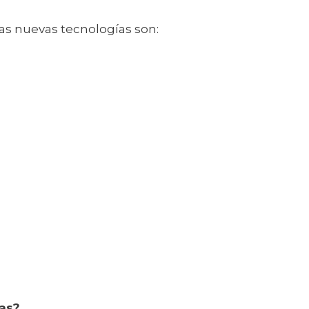
as nuevas tecnologías son:
ías?