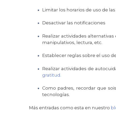
Limitar los horarios de uso de la
Desactivar las notificaciones
Realizar actividades alternativ
manipulativos, lectura, etc.
Establecer reglas sobre el uso d
Realizar actividades de autocui
gratitud.
Como padres, recordar que sois
tecnologías.
Más entradas como esta en nuestro
bl