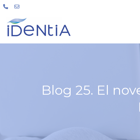
Blog 25. El no